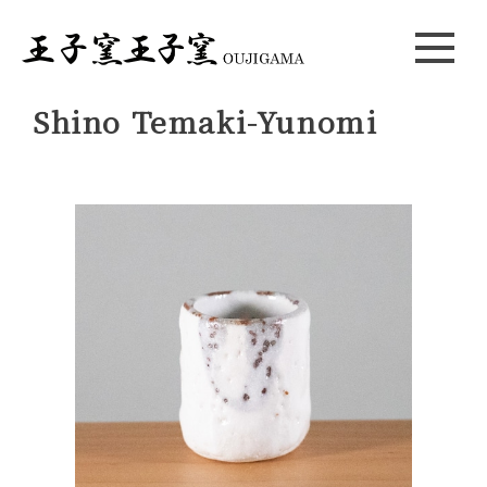
Shino Temaki-Yunomi