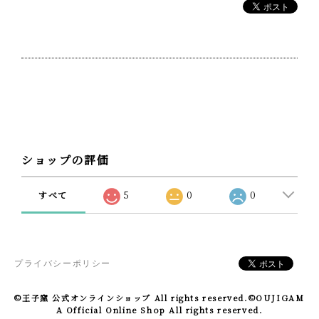
ショップの評価
すべて
5
0
0
プライバシーポリシー
©王子窯 公式オンラインショップ All rights reserved.
©OUJIGAM
A Official Online Shop All rights reserved.