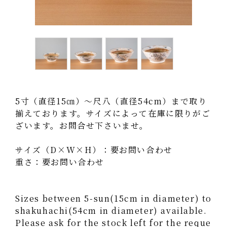
5寸（直径15㎝）～尺八（直径54cm）まで取り
揃えております。サイズによって在庫に限りがご
ざいます。お問合せ下さいませ。
サイズ（D×W×H）：要お問い合わせ
重さ：要お問い合わせ
Sizes between 5-sun(15cm in diameter) to
shakuhachi(54cm in diameter) available.
Please ask for the stock left for the reque