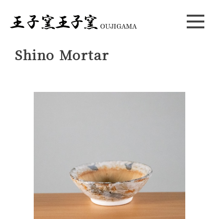
Shino Mortar